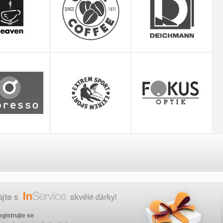
egistrujte se